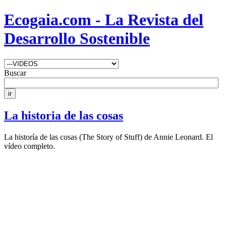
Ecogaia.com - La Revista del
Desarrollo Sostenible
Buscar
La historia de las cosas
La historía de las cosas (The Story of Stuff)
de Annie Leonard. El
vídeo completo.