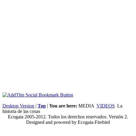
Desktop Version
|
Top
|
You are here:
MEDIA
VIDEOS
La
historia de las cosas
Ecogaia 2005-2012. Todos los derechos reservados. Versión 2.
Designed and powered by Ecogaia-Firebird