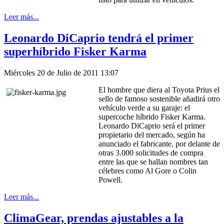
Leer más...
Leonardo DiCaprio tendrá el primer
superhíbrido Fisker Karma
Miércoles 20 de Julio de 2011 13:07
El hombre que diera al Toyota Prius el
sello de famoso sostenible añadirá otro
vehículo verde a su garaje: el
supercoche híbrido Fisker Karma.
Leonardo DiCaprio será el primer
propietario del mercado, según ha
anunciado el fabricante, por delante de
otras 3.000 solicitudes de compra
entre las que se hallan nombres tan
célebres como Al Gore o Colin
Powell.
Leer más...
ClimaGear, prendas ajustables a la