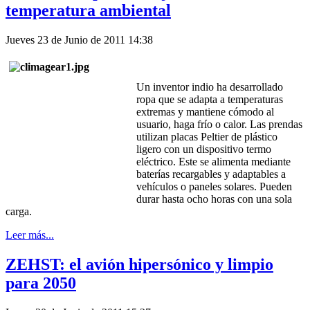
temperatura ambiental
Jueves 23 de Junio de 2011 14:38
Un inventor indio ha desarrollado
ropa que se adapta a temperaturas
extremas y mantiene cómodo al
usuario, haga frío o calor. Las prendas
utilizan placas Peltier de plástico
ligero con un dispositivo termo
eléctrico. Este se alimenta mediante
baterías recargables y adaptables a
vehículos o paneles solares. Pueden
durar hasta ocho horas con una sola
carga.
Leer más...
ZEHST: el avión hipersónico y limpio
para 2050