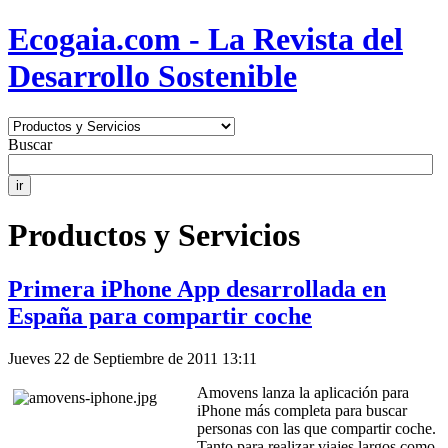
Ecogaia.com - La Revista del
Desarrollo Sostenible
Buscar
Productos y Servicios
Primera iPhone App desarrollada en
España para compartir coche
Jueves 22 de Septiembre de 2011 13:11
Amovens lanza la aplicación para
iPhone más completa para buscar
personas con las que compartir coche.
Tanto para realizar viajes largos como