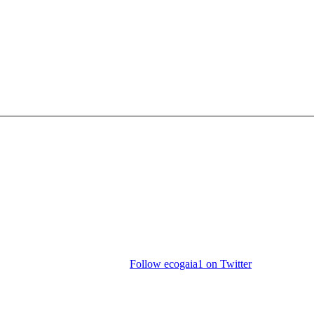
Follow ecogaia1 on Twitter