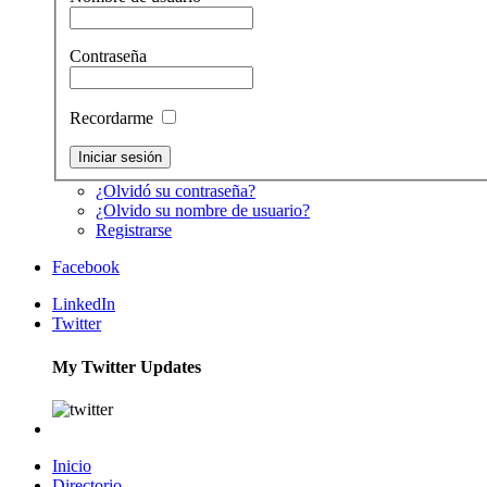
Contraseña
Recordarme
¿Olvidó su contraseña?
¿Olvido su nombre de usuario?
Registrarse
Facebook
LinkedIn
Twitter
My Twitter Updates
Inicio
Directorio