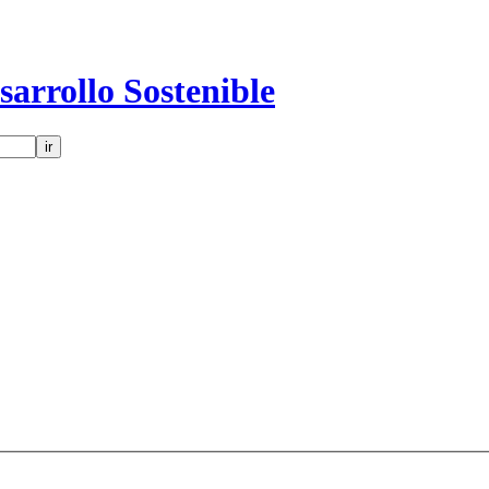
sarrollo Sostenible