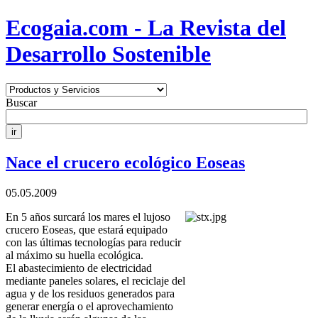
Ecogaia.com - La Revista del
Desarrollo Sostenible
Buscar
Nace el crucero ecológico Eoseas
05.05.2009
En 5 años surcará los mares el lujoso
crucero Eoseas, que estará equipado
con las últimas tecnologías para reducir
al máximo su huella ecológica.
El abastecimiento de electricidad
mediante paneles solares, el reciclaje del
agua y de los residuos generados para
generar energía o el aprovechamiento