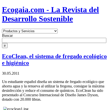
Ecogaia.com - La Revista del
Desarrollo Sostenible
Buscar
EcoClean, el sistema de fregado ecológico
e higiénico
30.05.2011
Un estudiante español diseña un sistema de fregado ecológico que
ahorra agua y la renueva al utilizar la fregona, consigue la máxima
desinfección y reduce el consumo de químicos. EcoClean ha sido
presentado al Concurso Internacional de Diseño James Dyson,
dotado con 20.000 libras.