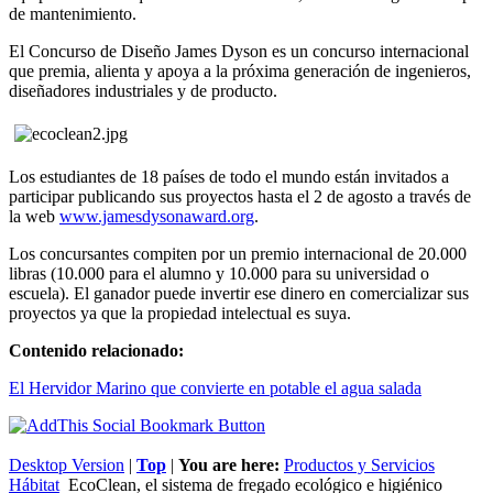
de mantenimiento.
El Concurso de Diseño James Dyson es un concurso internacional
que premia, alienta y apoya a la próxima generación de ingenieros,
diseñadores industriales y de producto.
Los estudiantes de 18 países de todo el mundo están invitados a
participar publicando sus proyectos hasta el 2 de agosto a través de
la web
www.jamesdysonaward.org
.
Los concursantes compiten por un premio internacional de 20.000
libras (10.000 para el alumno y 10.000 para su universidad o
escuela). El ganador puede invertir ese dinero en comercializar sus
proyectos ya que la propiedad intelectual es suya.
Contenido relacionado:
El Hervidor Marino que convierte en potable el agua salada
Desktop Version
|
Top
|
You are here:
Productos y Servicios
Hábitat
EcoClean, el sistema de fregado ecológico e higiénico