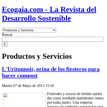
Ecogaia.com - La Revista del
Desarrollo Sostenible
Buscar
Productos y Servicios
L'Uritonnoir, orina de los fiesteros para
hacer compost
Martes 07 de Mayo de 2013 15:10
Festivales y exceso de bebida suelen
dar como resultado malolientes orines
por todas partes. Una empresa
francesa ha preferido aprovechar este