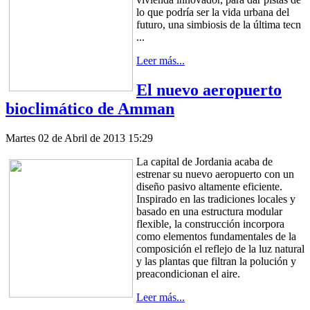
lo que podría ser la vida urbana del
futuro, una simbiosis de la última tecn
...
Leer más...
El nuevo aeropuerto
bioclimático de Amman
Martes 02 de Abril de 2013 15:29
La capital de Jordania acaba de
estrenar su nuevo aeropuerto con un
diseño pasivo altamente eficiente.
Inspirado en las tradiciones locales y
basado en una estructura modular
flexible, la construcción incorpora
como elementos fundamentales de la
composición el reflejo de la luz natural
y las plantas que filtran la polución y
preacondicionan el aire.
Leer más...